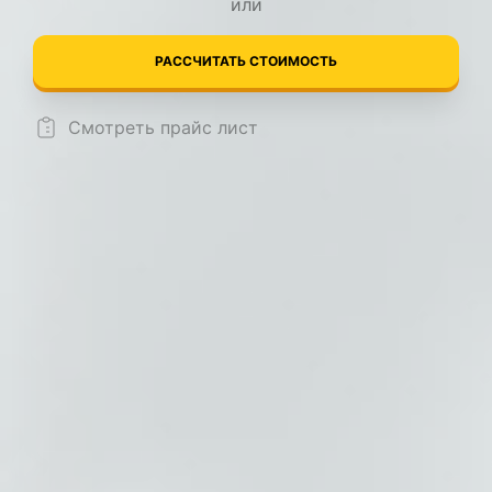
или
РАССЧИТАТЬ СТОИМОСТЬ
Смотреть прайс лист