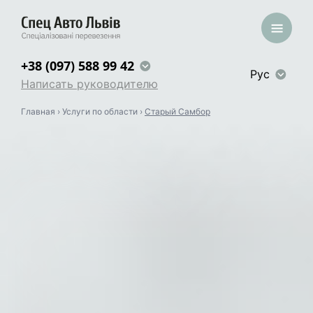
+38 (097) 588 99 42
Рус
Написать руководителю
Главная
›
Услуги по области
›
Старый Самбор