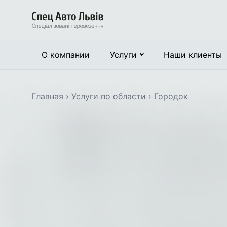
О компании
Услуги
Наши клиенты
Главная
›
Услуги по области
›
Городок