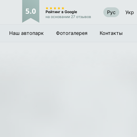
5.0
Рус
Укр
Рейтинг в Google
на основании 27 отзывов
Наш автопарк
Фотогалерея
Контакты