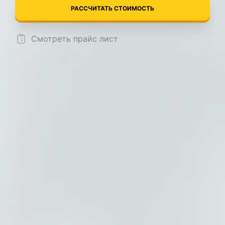
РАССЧИТАТЬ СТОИМОСТЬ
Смотреть прайс лист