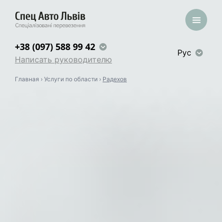
+38 (097) 588 99 42
Рус
Написать руководителю
Главная
›
Услуги по области
›
Радехов