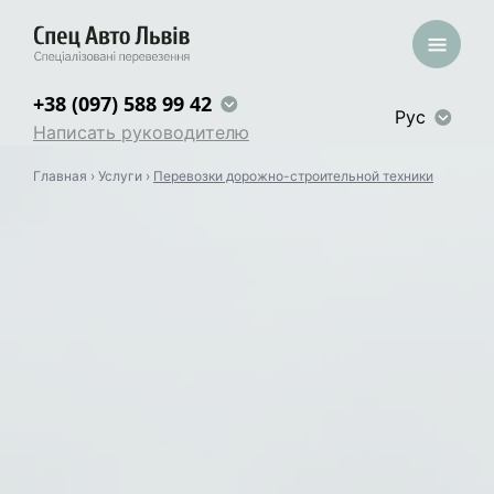
+38 (097) 588 99 42
Рус
Написать руководителю
Главная
›
Услуги
›
Перевозки дорожно-строительной техники