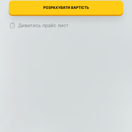
РОЗРАХУВАТИ ВАРТІСТЬ
Дивитись прайс лист